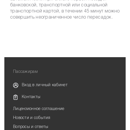
банковской, транспортной или социальной
транспортной картой, в течении 45 минут можно
совершить неограниченное число пересадок.
Пассажирам
Вход в личный кабинет
Контакты
Лицензионное соглашение
Новости и события
Вопросы и ответы